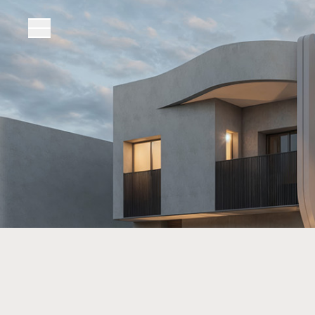
Toggle Menu